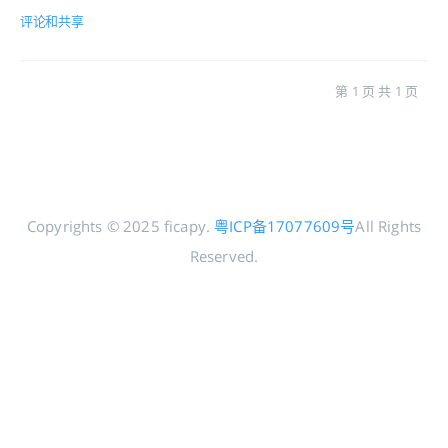
评论和共享
第 1 页 共 1 页
Copyrights © 2025 ficapy.
粤ICP备17077609号
All Rights
Reserved.