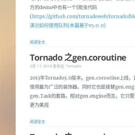
方的demo中也有一个[爬虫代码
(
https://github.com/tornadoweb/tornado/bl
演示如何使用队列(本篇基于v5.0.0)
阅读全文
Tornado 之gen.coroutine
3月 17, 2018
发布在
Tornado
2013年Tornado3.0版本。gen.coroutine
使用最为广泛的装饰器。同时它也是接替gen.eng
gen.Task的套路。相对gen.engine而言。它只需
更为美观
阅读全文