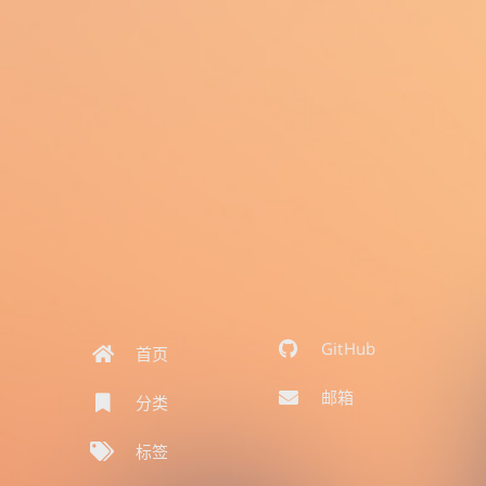
GitHub
首页
邮箱
分类
标签