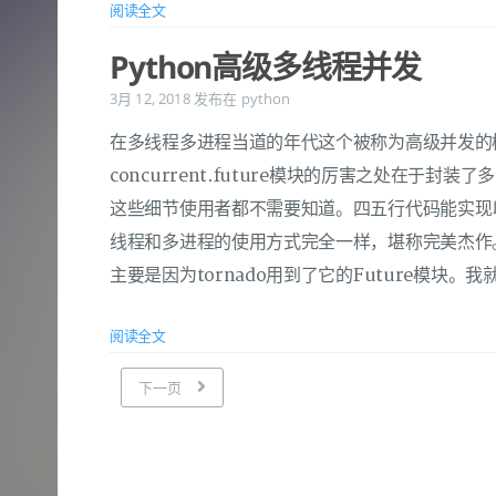
阅读全文
Python高级多线程并发
3月 12, 2018
发布在
python
在多线程多进程当道的年代这个被称为高级并发的
concurrent.future模块的厉害之处在于
这些细节使用者都不需要知道。四五行代码能实现
线程和多进程的使用方式完全一样，堪称完美杰作
主要是因为tornado用到了它的Future模块
阅读全文
下一页