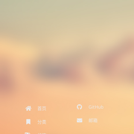
GitHub
首页
邮箱
分类