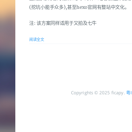
(挖坑小能手众多),甚至hexo官网有整站中文化。
注: 该方案同样适用于又拍及七牛
阅读全文
Copyrights © 2025 ficapy.
粤