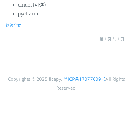
cmder(可选)
pycharm
阅读全文
第 1 页 共 1 页
Copyrights © 2025 ficapy.
粤ICP备17077609号
All Rights
Reserved.