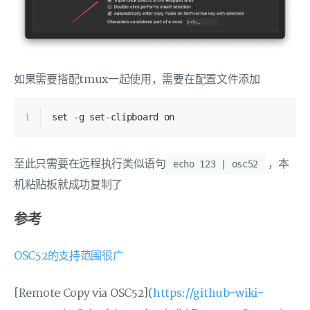
如果需要搭配tmux一起使用，需要在配置文件添加
1
set -g set-clipboard on
至此只需要在远程执行类似语句
，本
echo 123 | osc52
机粘贴板就成功复制了
参考
OSC52的支持范围很广
[Remote Copy via OSC52](
https://github-wiki-