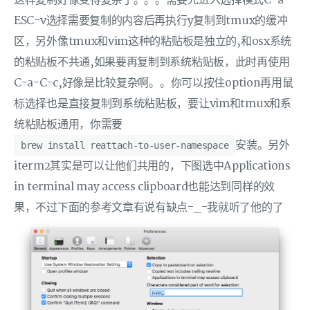
ESC-v选择需要复制的内容后再执行y复制到tmux的缓冲
区，另外像tmux和vim这种的粘贴板是独立的,和osx系统
的粘贴板不共通,如果要再复制到系统粘贴板，此时再使用
C-a-C-c,好像是比较复杂啊。。你可以按住option再用鼠
标选择也是直接复制到系统粘贴板，要让vim和tmux和系
统粘贴板通用，你需要
安装。另外
brew install reattach-to-user-namespace
iterm2其实是可以让他们共用的，下图选中Applications
in terminal may access clipboard也能达到同样的效
果，不过下面的参考文章有说有缺点-_-我就听了他的了